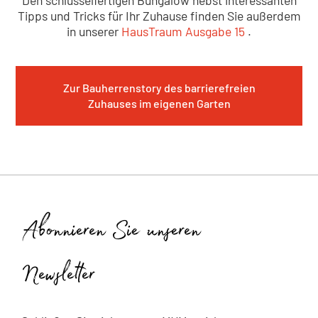
Tipps und Tricks für Ihr Zuhause finden Sie außerdem
in unserer
HausTraum Ausgabe 15
.
Zur Bauherrenstory des barrierefreien
Zuhauses im eigenen Garten
Abonnieren Sie unseren
Newsletter