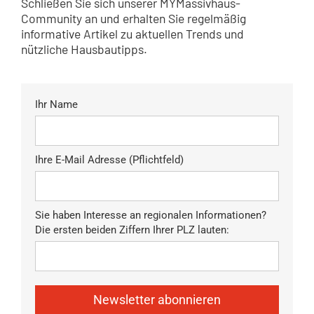
Schließen Sie sich unserer MYMassivhaus-
Community an und erhalten Sie regelmäßig
informative Artikel zu aktuellen Trends und
nützliche Hausbautipps.
Ihr Name
Ihre E-Mail Adresse (Pflichtfeld)
Sie haben Interesse an regionalen Informationen?
Die ersten beiden Ziffern Ihrer PLZ lauten:
Newsletter abonnieren